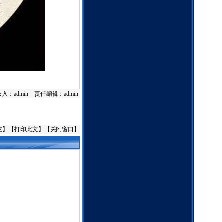
入：admin 责任编辑：admin
友
】【
打印此文
】【
关闭窗口
】